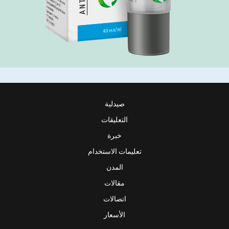
صيدلية
التعليقات
خبرة
تعليمات الاستخدام
المدن
مقالات
اتصالات
الأسعار