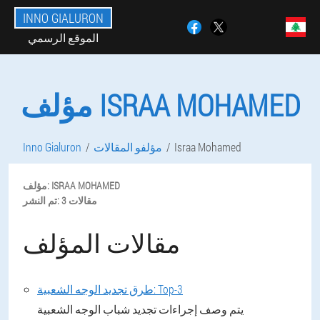
INNO GIALURON
الموقع الرسمي
مؤلف ISRAA MOHAMED
Israa Mohamed
مؤلفو المقالات
Inno Gialuron
MOHAMED
ISRAA
مؤلف:
3 مقالات
تم النشر:
مقالات المؤلف
طرق تجديد الوجه الشعبية: Top-3
يتم وصف إجراءات تجديد شباب الوجه الشعبية