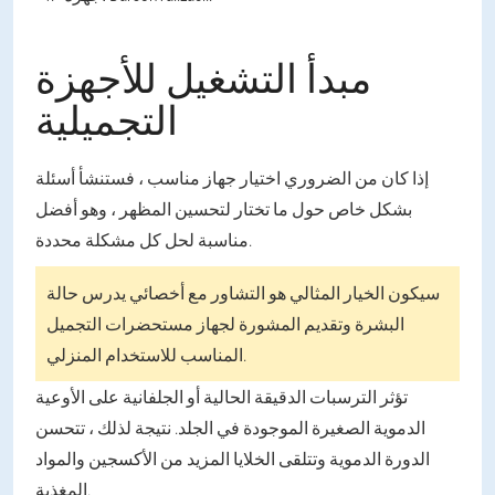
مبدأ التشغيل للأجهزة
التجميلية
إذا كان من الضروري اختيار جهاز مناسب ، فستنشأ أسئلة
بشكل خاص حول ما تختار لتحسين المظهر ، وهو أفضل
مناسبة لحل كل مشكلة محددة.
سيكون الخيار المثالي هو التشاور مع أخصائي يدرس حالة
البشرة وتقديم المشورة لجهاز مستحضرات التجميل
المناسب للاستخدام المنزلي.
تؤثر الترسبات الدقيقة الحالية أو الجلفانية على الأوعية
الدموية الصغيرة الموجودة في الجلد. نتيجة لذلك ، تتحسن
الدورة الدموية وتتلقى الخلايا المزيد من الأكسجين والمواد
المغذية.