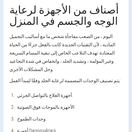
أصناف من الأجهزة لرعاية
الوجه والجسم في المنزل
اليوم ، من الصعب مفاجأة شخص ما مع أساليب التجميل
المادية ، لأن التقنيات الجديدة كانت بالفعل جزءًا من الحياة
المعتادة. تهدف التلاعب الخاص إلى تنقية المسام السريعة
وغير المؤلمة ، وتشديد الجلد ، وانخفاض في شدة التجاعيد
وحل المشكلات الأخرى.
يتم تصنيف الوحدات المصممة لرعاية الجلد وفقًا لمبدأ العمل:
أجهزة العلاج بالتواصل الجزئي.
الأجهزة بالموجات فوق الصوتية.
وحدات الطموح.
أجهزة Darsonvalizacii.