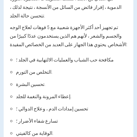
الدموية ، إفراز فائض من السائل من الأنسجة ، نتيجة لذلك ،
تتحسن حالة الجلد.
تم تجهيز أحد أكثر الأجهزة شعبية مع 5 فوهات لعلاج الوجه
والجسم والشعر ، لأنهم هم الذين يستخدمون عددًا كبيرًا من
الأشخاص. يحتوي هذا الجهاز على العديد من الخصائص المفيدة:
مكافحة حب الشباب والعمليات الالتهابية في الجلد ؛
التخلص من التورم.
تحسين البشرة.
إعطاء المرونة والنغمة للجلد.
تحسين إمدادات الدم ، وعلاج الدوالي ؛
تسارع شفاء الأضرار ؛
الوقاية من كالفيتي.