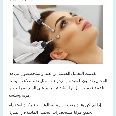
تقدمت التجميل الحديثة من بعيد. والمتخصصون في هذا
المجال يقدمون العديد من الإجراءات. مثل هذه التلاعب ليست
ناعمة فحسب ، بل لها أيضًا تأثير مفيد على الجلد ، مما يجعلها
مرنة وسلسة.
إذا لم يكن هناك وقت لزيارة الصالونات ، فيمكنك استخدام
جميع مزايا مستحضرات التجميل المادية في المنزل.