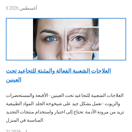
6 أغسطس 2026
العلاجات الشعبية الفعالة والمثبتة للتجاعيد تحت
العينين
العلاجات الشعبية للتجاعيد تحت العينين - الأقنعة والمستحضرات
والزيوت - تعمل بشكل جيد على شيخوخة الجلد. المواد الطبيعية
تزيد من مرونة الأدمة. تحتاج إلى اختيار واستخدام منتجات التجديد
المناسبة في المنزل.
21 يوليو 2026