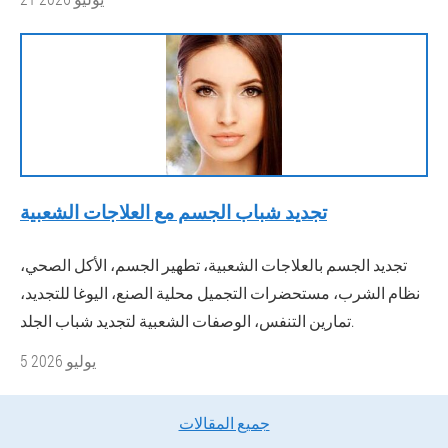
تجديد شباب الجسم مع العلاجات الشعبية
تجديد الجسم بالعلاجات الشعبية، تطهير الجسم، الأكل الصحي،
نظام الشرب، مستحضرات التجميل محلية الصنع، اليوغا للتجديد،
تمارين التنفس، الوصفات الشعبية لتجديد شباب الجلد.
5 يوليو 2026
جميع المقالات