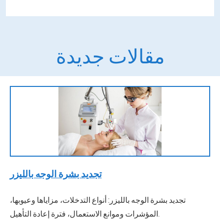
مقالات جديدة
تجديد بشرة الوجه بالليزر
تجديد بشرة الوجه بالليزر: أنواع التدخلات، مزاياها وعيوبها،
المؤشرات وموانع الاستعمال، فترة إعادة التأهيل.