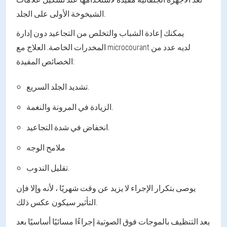
الشيخوخة الأولى على الجلد.
يمكنك إعادة الشباب والتخلص من التجاعيد دون إدارة
المخدرات الخاصة. العلاج مع microcourant لديه عدد من
الخصائص المفيدة:
تشديد الجلد السريع.
الزيادة في المرونة والنغمة.
انخفاض في شدة التجاعيد.
ملامح الوجه
تقليل الندوب.
يوصى بتكرار الإجراء لا يزيد عن وقت شهريًا ، لأنه وإلا فإن
التأثير سيكون عكس ذلك.
يعد التنظيف بالموجات فوق الصوتية إجراءًا مسائيًا أساسيًا بعد