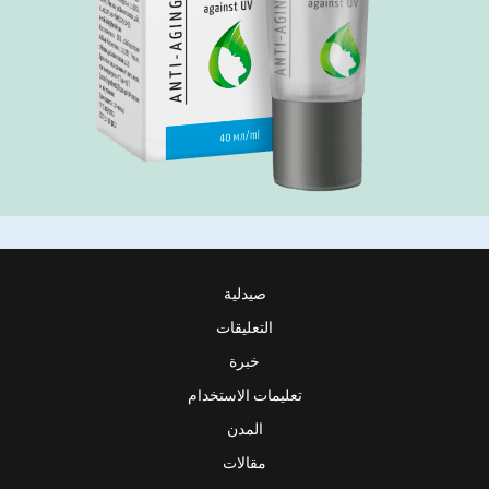
صيدلية
التعليقات
خبرة
تعليمات الاستخدام
المدن
مقالات