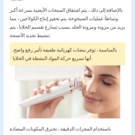
بالإضافة إلى ذلك ، يتم اشتقاق المنتجات الأيضية بسرعة أكبر
وتتباطأ عمليات الشيخوخة. يتم تحفيز إنتاج الكولاجين ، مما
يزيد من مرونة ومرونة الجلد. بسبب تسارع تقسيم الخلايا ، يتم
تنشيط تجديد الأنسجة.
بالمناسبة ، توفر نبضات كهربائية طفيفة تأثير رفع واضح.
أنها تسريع حركة المواد النشطة في الخلايا.
باستخدام المجرات الدقيقة ، تخترق المكونات المضادة