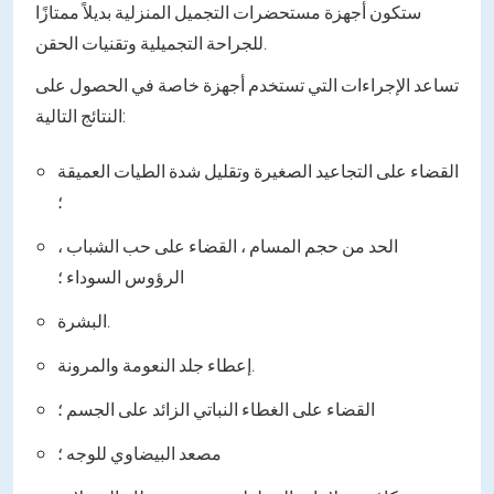
ستكون أجهزة مستحضرات التجميل المنزلية بديلاً ممتازًا
للجراحة التجميلية وتقنيات الحقن.
تساعد الإجراءات التي تستخدم أجهزة خاصة في الحصول على
النتائج التالية:
القضاء على التجاعيد الصغيرة وتقليل شدة الطيات العميقة
؛
الحد من حجم المسام ، القضاء على حب الشباب ،
الرؤوس السوداء ؛
البشرة.
إعطاء جلد النعومة والمرونة.
القضاء على الغطاء النباتي الزائد على الجسم ؛
مصعد البيضاوي للوجه ؛