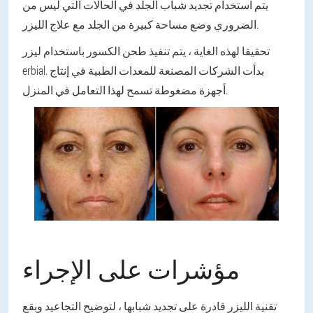
يتم استخدام تجديد شباب الجلد في الحالات التي ليس من
الضروري وضع مساحة كبيرة من الجلد مع علاج الليزر.
تحقيقا لهذه الغاية ، يتم تنفيذ طحن الكسور باستخدام ليزر
erbial. بدأت الشركات المصنعة للمعدات الطبية في إنتاج
أجهزة مضغوطة تسمح لهذا التعامل في المنزل.
مؤشرات على الإجراء
تقنية الليزر قادرة على تجديد شبابها ، لتوضيح التجاعيد وبقع