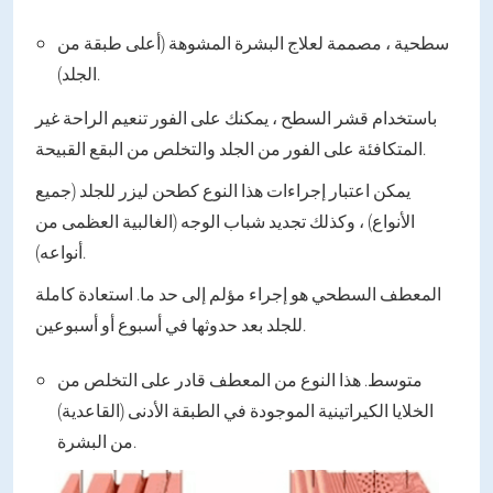
سطحية ، مصممة لعلاج البشرة المشوهة (أعلى طبقة من
الجلد).
باستخدام قشر السطح ، يمكنك على الفور تنعيم الراحة غير
المتكافئة على الفور من الجلد والتخلص من البقع القبيحة.
يمكن اعتبار إجراءات هذا النوع كطحن ليزر للجلد (جميع
الأنواع) ، وكذلك تجديد شباب الوجه (الغالبية العظمى من
أنواعه).
المعطف السطحي هو إجراء مؤلم إلى حد ما. استعادة كاملة
للجلد بعد حدوثها في أسبوع أو أسبوعين.
متوسط. هذا النوع من المعطف قادر على التخلص من
الخلايا الكيراتينية الموجودة في الطبقة الأدنى (القاعدية)
من البشرة.