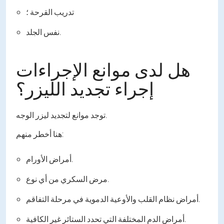
تدريب القرحة ؛
نفس الجلد.
هل لدى موانع الإجراءات
إجراء تجديد الليزر؟
توجد موانع لتجديد ليزر الوجه.
هنا أخطر منهم:
أمراض الأورام.
مرض السكري من أي نوع.
أمراض نظام القلب والأوعية الدموية في مرحلة التفاقم.
أمراض الدم المختلفة التي تحدد الستائر غير الكافية.