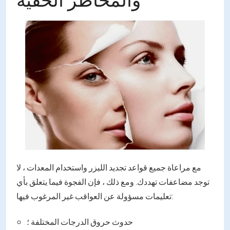
مع مراعاة جميع قواعد تجديد الليزر واستخدام المعدات ، لا
توجد مضاعفات تهددك. ومع ذلك ، فإن الفجوة فيما يتعلق بأي
تعليمات مسؤولة عن العواقب غير المرغوب فيها:
حدوث حروق الدرجات المختلفة ؛