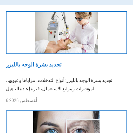
تجديد بشرة الوجه بالليزر
تجديد بشرة الوجه بالليزر: أنواع التدخلات، مزاياها وعيوبها،
المؤشرات وموانع الاستعمال، فترة إعادة التأهيل.
6 أغسطس 2026