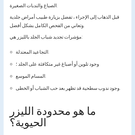
الصباغ والندبات الصغيرة.
قبل الذهاب إلى الإجراء ، تفضل بزيارة طبيب أمراض جلدية
وتعاني من الفحص الكامل بشكل أفضل.
مؤشرات تجديد شباب الجلد بالليزر هي:
التجاعيد المعتدلة.
وجود تلوين أو أصباغ غير متكافئة على الجلد ؛
المسام الموسع.
وجود ندوب سطحية قد تظهر بعد حب الشباب أو الخطى.
ما هو محدودة الليزر
الحيوية؟