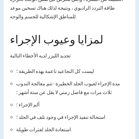
طاقة التردد الراديوي ، ونتيجة لذلك هناك تسخين موعد
للمناطق الإشكالية للجسم والوجه.
لمزايا وعيوب الإجراء
تجديد الليزر لديه الأخطاء التالية:
ليست كل التجاعيد ناعمة بهذه الطريقة ؛
مدة الإجراء لعيوب الجلد الخطيرة - تتم معالجة الندوب
ثلاث مرات مع فاصل زمني لا يقل عن ستة أشهر ؛
ألم الإجراء ؛
استحالة تنفيذ الإجراء في وجود تلف في الجلد ؛
استعادة الجلد لفترات طويلة.