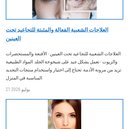
العلاجات الشعبية الفعالة والمثبتة للتجاعيد تحت
العينين
العلاجات الشعبية للتجاعيد تحت العينين - الأقنعة والمستحضرات
والزيوت - تعمل بشكل جيد على شيخوخة الجلد. المواد الطبيعية
تزيد من مرونة الأدمة. تحتاج إلى اختيار واستخدام منتجات التجديد
المناسبة في المنزل.
21 يوليو 2026