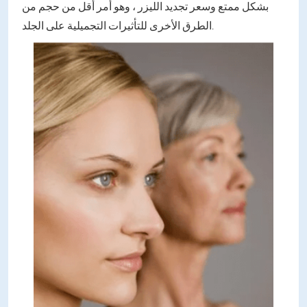
بشكل ممتع وسعر تجديد الليزر ، وهو أمر أقل من حجم من
الطرق الأخرى للتأثيرات التجميلية على الجلد.