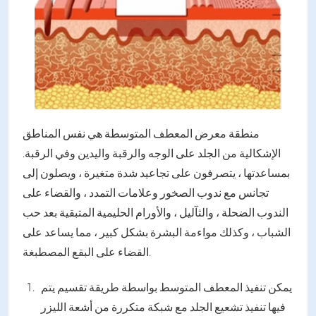
منطقة معرض المعطف المتوسطة هي نفس المناطق
الإشكالية من الجلد على الوجه والرقبة واليدين وفي الرقبة.
بمساعدتها ، يتصرفون على تجاعيد شدة متغيرة ، ويصلون إلى
تجانس مع ندوب الصخور وعلامات التمدد ، والقضاء على
الندوب الضحلة ، والثآليل ، والأورام الحليمية المتبقية بعد حب
الشباب ، وكذلك مواءمة البشرة بشكل كبير ، مما يساعد على
القضاء على البقع المصطبغة.
يمكن تنفيذ المعطف المتوسط بواسطة طريقة تقسيم يتم
فيها تنفيذ تشعيع الجلد مع شبكة متكررة من أشعة الليزر