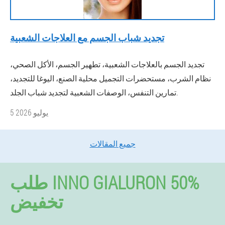
تجديد شباب الجسم مع العلاجات الشعبية
تجديد الجسم بالعلاجات الشعبية، تطهير الجسم، الأكل الصحي،
نظام الشرب، مستحضرات التجميل محلية الصنع، اليوغا للتجديد،
تمارين التنفس، الوصفات الشعبية لتجديد شباب الجلد.
5 يوليو 2026
جميع المقالات
طلب INNO GIALURON 50%
تخفيض