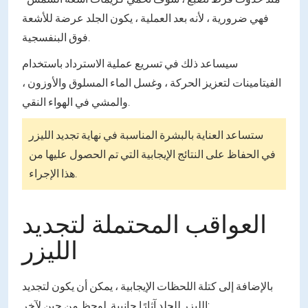
فهي ضرورية ، لأنه بعد العملية ، يكون الجلد عرضة للأشعة
فوق البنفسجية.
سيساعد ذلك في تسريع عملية الاسترداد باستخدام
الفيتامينات لتعزيز الحركة ، وغسل الماء المسلوق والأوزون ،
والمشي في الهواء النقي.
ستساعد العناية بالبشرة المناسبة في نهاية تجديد الليزر
في الحفاظ على النتائج الإيجابية التي تم الحصول عليها من
هذا الإجراء.
العواقب المحتملة لتجديد
الليزر
بالإضافة إلى كتلة اللحظات الإيجابية ، يمكن أن يكون لتجديد
الليزر للجلد آثارًا جانبية. لوحظ من حين لآخر: