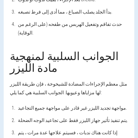
بدأ الجلد يصلب الصباغ ، مما أدى إلى فرط تصبغه.
حدث تفاقم وتفعيل الهربس من طفحه (على الرغم من
الوقاية).
الجوانب السلبية لمنهجية
مادة الليزر
مثل معظم الإجراءات المضادة للشيخوخة ، فإن طريقة الليزر
لها مزاياها وعيوبها. الجوانب السلبية هي كما يلي:
مواجهة تجديد الليزر غير قادر على مواجهة جميع التجاعيد.
يتم تنفيذ تأثير جهاز الليزر فقط على تجاعيد الوجه الضحلة.
إذا كانت هناك ندبات ، فسيتم علاجها عدة مرات ، يتم