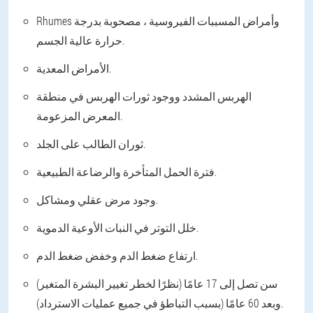
Rhumes وأمراض المسببات الفيروسية ، مصحوبة بدرجة
حرارة عالية الجسم.
الأمراض المعدية.
الهربس المشدد ووجود ثورات الهربس في منطقة
المعرض المزعومة.
ثوران الطالب على الجلد.
فترة الحمل المتأخرة والرضاعة الطبيعية.
وجود مرض عقلي ومشاكل.
خلل التوتر في النبات الأوعية الدموية.
ارتفاع ضغط الدم وخفض ضغط الدم.
سن تصل إلى 17 عامًا (نظرًا لخطر تغيير البشرة المتغير)
وبعد 60 عامًا (بسبب التباطؤ في جميع عمليات الاسترداد).