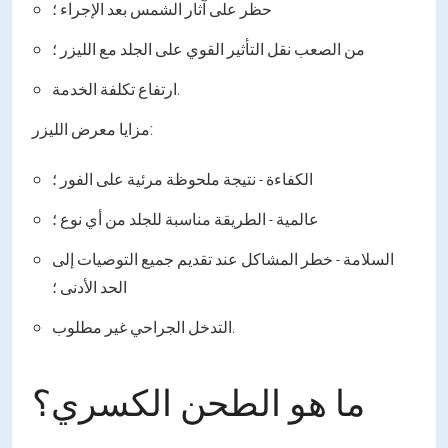
حظر على آثار الشمس بعد الإجراء ؛
من الصعب نقل التأثير القوي على الجلد مع الليزر ؛
ارتفاع تكلفة الخدمة.
مزايا معرض الليزر:
الكفاءة - نتيجة ملحوظة مرئية على الفور ؛
عالمية - الطريقة مناسبة للجلد من أي نوع ؛
السلامة - خطر المشاكل عند تقديم جميع التوصيات إلى
الحد الأدنى ؛
التدخل الجراحي غير مطلوب.
ما هو الطحن الكسري؟