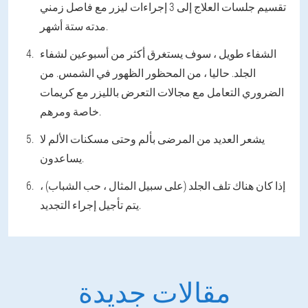
تقسيم جلسات العلاج إلى 3 إجراءات ليزر مع فاصل زمني
مدته ستة أشهر.
الشفاء طويل ، سوف يستغرق أكثر من أسبوعين لشفاء
الجلد. حاليا ، من المحظور الظهور في الشمس. من
الضروري التعامل مع مجالات التعرض بالليزر مع كريمات
خاصة ومرهم.
يشعر العديد من المرضى بألم وحتى مسكنات الألم لا
يساعدون.
إذا كان هناك تلف الجلد (على سبيل المثال ، حب الشباب) ،
يتم تأجيل إجراء التجديد.
مقالات جديدة