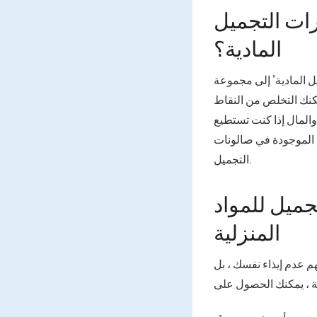
ت التجميل
المادية؟
المادية" إلى مجموعة
مكنك التخلص من النقاط
 والمال إذا كنت تستطيع
ك الموجودة في صالونات
التجميل.
جميل للمواد
المنزلية
م عدم إيذاء نفسك ، بل