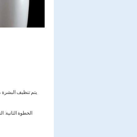
يتم تنظيف البشرة م
الخطوة الثانية: 