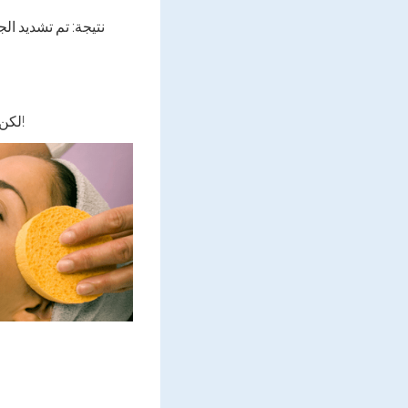
نتيجة:
تم تشديد الج
لكن انتبه إلى حقيقة أن تنظيف الوجه هذا لا يمكن القيام به فقط بشكل حصري مرة واحدة في الشهر!