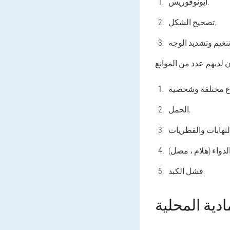
أيونوفوريس.
تصحيح الشكل.
الحمل.
فشل الكبد.
دية المحلية