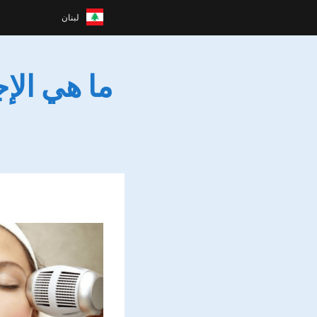
لبنان
ما هي الإ