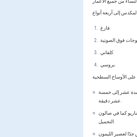
فارغ.
كلفاني.
بروسي.
 لمدة عشر إلى خمسة
عشر دقيقة.
اريو كما في صالون
التجميل.