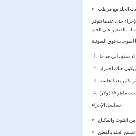
إجراء حتى عندما تتوفر
تسلسل الإجراء: