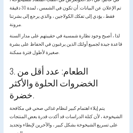
تم الإعلان عن البيانات: أن تكون في الشمس ، لمدة 30 دقيقة
فقط ، يؤدي إلى تفكك الكولاجين ، والذي يرجع إلى بشرتنا
مرونة.
لذا ، أصبح وجود نظارة شمسية في حقيبتهم على مدار السنة
قاعدة جيدة لجميع أولئك الذين يرغبون في الحفاظ على بشرة
صغيرة لأطول فترة ممكنة.
3. الطعام: عدد أقل من
الخضروات الحلوة والأكثر
خضرة.
يتم إيلاء اهتمام كبير لنظام غذائي صحي في مكافحة
الشيخوخة ، لأن كتلة الدراسات قد أكدت قدرة بعض المنتجات
على تسريع الشيخوخة بشكل كبير ، والآخرين لإبطاء وتجديد
الجسم.