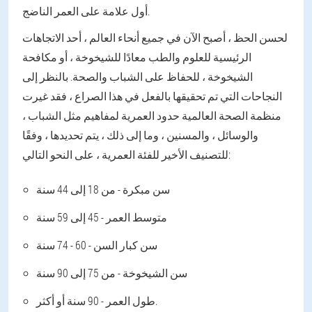
أول علامة على العمر الناضج.
لحسن الحظ ، أصبح الآن في جميع أنحاء العالم ، أحد الاتجاهات
الرئيسية للعلوم والطب معادًا للشيخوخة ، أو مكافحة
الشيخوخة ، للحفاظ على الشباب والصحة. بالنظر إلى
النجاحات التي تم تحقيقها بالفعل في هذا الصراع ، فقد غيرت
منظمة الصحة العالمية حدود العمرية لمفاهيم مثل الشباب ،
والوسائل ، والمسنين ، وما إلى ذلك ، يتم تحديدها ، وفقًا
للتصنيف الأخير للفئة العمرية ، على النحو التالي:
سن مبكرة - من 18 إلى 44 سنة
متوسط العمر - 45 إلى 59 سنة
سن كبار السن - 60 - 74 سنة
سن الشيخوخة - من 75 إلى 90 سنة
طول العمر - 90 سنة أو أكثر.