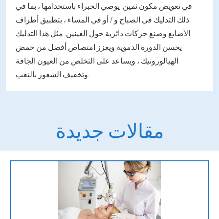
في تعويض مكون ثمين. يوصي الخبراء باستخدامها ، بما في
ذلك التدليك في الصباح و / أو في المساء ، بتطبيق أطراف
الأصابع وصنع حركات دائرية حول العينين. مثل هذا التدليك
يحسن الدورة الدموية ويعزز امتصاص أفضل من حمض
الهيالورونيك ، ويساعد على التخلص من العيون الجافة
وتخفيف الشعور بالتعب.
مقالات جديدة