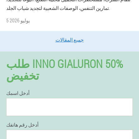
تمارين التنفس، الوصفات الشعبية لتجديد شباب الجلد.
5 يوليو 2026
جميع المقالات
طلب INNO GIALURON 50%
تخفيض
أدخل اسمك
أدخل رقم هاتفك