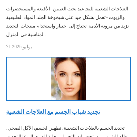
العلاجات الشعبية للتجاعيد تحت العينين - الأقنعة والمستحضرات
والزيوت - تعمل بشكل جيد على شيخوخة الجلد. المواد الطبيعية
تزيد من مرونة الأدمة. تحتاج إلى اختيار واستخدام منتجات التجديد
المناسبة في المنزل.
21 يوليو 2026
تجديد شباب الجسم مع العلاجات الشعبية
تجديد الجسم بالعلاجات الشعبية، تطهير الجسم، الأكل الصحي،
نظام الشرب، مستحضرات التجميل محلية الصنع، اليوغا للتجديد،