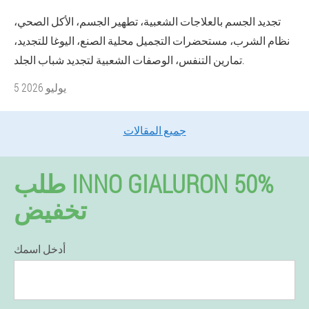
تجديد الجسم بالعلاجات الشعبية، تطهير الجسم، الأكل الصحي،
نظام الشرب، مستحضرات التجميل محلية الصنع، اليوغا للتجديد،
تمارين التنفس، الوصفات الشعبية لتجديد شباب الجلد.
5 يوليو 2026
جميع المقالات
طلب INNO GIALURON 50%
تخفيض
أدخل اسمك