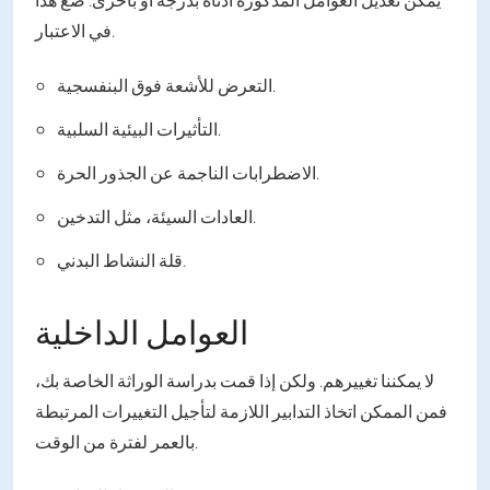
في الاعتبار.
التعرض للأشعة فوق البنفسجية.
التأثيرات البيئية السلبية.
الاضطرابات الناجمة عن الجذور الحرة.
العادات السيئة، مثل التدخين.
قلة النشاط البدني.
العوامل الداخلية
لا يمكننا تغييرهم. ولكن إذا قمت بدراسة الوراثة الخاصة بك،
فمن الممكن اتخاذ التدابير اللازمة لتأجيل التغييرات المرتبطة
بالعمر لفترة من الوقت.