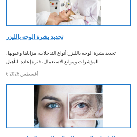
تجديد بشرة الوجه بالليزر
تجديد بشرة الوجه بالليزر: أنواع التدخلات، مزاياها وعيوبها،
المؤشرات وموانع الاستعمال، فترة إعادة التأهيل.
6 أغسطس 2026