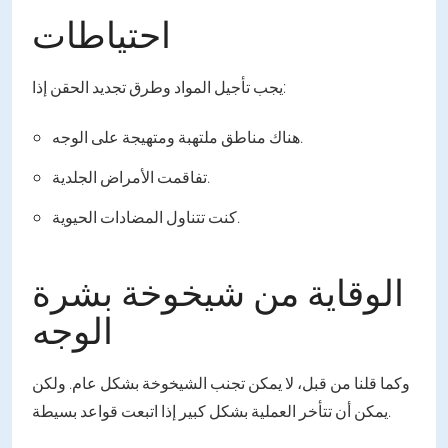
احتياطات
يجب تأجيل المواد وطرق تجديد الحقن إذا:
هناك مناطق ملتهبة ومتهيجة على الوجه.
تفاقمت الأمراض الجلدية.
كنت تتناول المضادات الحيوية.
الوقاية من شيخوخة بشرة
الوجه
وكما قلنا من قبل، لا يمكن تجنب الشيخوخة بشكل عام. ولكن
يمكن أن تتأخر العملية بشكل كبير إذا اتبعت قواعد بسيطة.