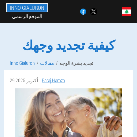
INNO GIALURON
الموقع الرسمي
كيفية تجديد وجهك
تجديد بشرة الوجه
مقالات
Inno Gialuron
Faraj Hamza
29 أكتوبر 2025