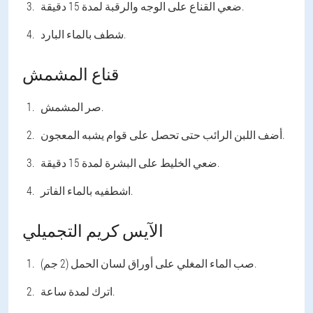
ضعي القناع على الوجه والرقبة لمدة 15 دقيقة.
شطف بالماء البارد.
قناع المشمش
صر المشمش.
أضف اللبن الرائب حتى تحصل على قوام يشبه المعجون.
ضعي الخليط على البشرة لمدة 15 دقيقة.
اشطفيه بالماء الفاتر.
الآيس كريم التجميلي
صب الماء المغلي على أوراق لسان الحمل (2 جم).
اترك لمدة ساعة.