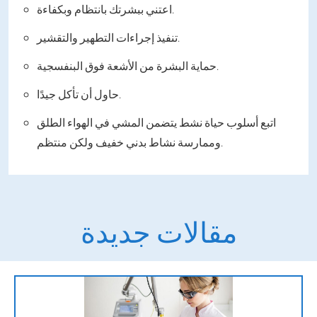
اعتني ببشرتك بانتظام وبكفاءة.
تنفيذ إجراءات التطهير والتقشير.
حماية البشرة من الأشعة فوق البنفسجية.
حاول أن تأكل جيدًا.
اتبع أسلوب حياة نشط يتضمن المشي في الهواء الطلق
وممارسة نشاط بدني خفيف ولكن منتظم.
مقالات جديدة