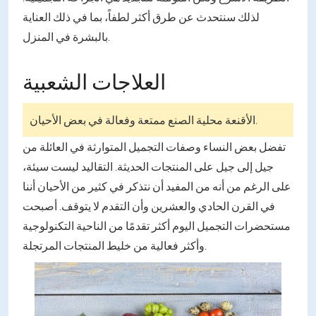
لذلك سنتحدث عن طرق أكثر لطفاً، بما في ذلك العناية
بالبشرة في المنزل.
العلاجات الشعبية
الأقنعة محلية الصنع ممتعة وفعالة في بعض الأحيان.
تفضل بعض النساء وصفات التجميل المتوارثة في العائلة من
جيل إلى جيل على المنتجات الحديثة. التقاليد ليست سيئة،
على الرغم من أنه من المفيد أن نتذكر في كثير من الأحيان أننا
في القرن الحادي والعشرين وأن التقدم لا يتوقف. أصبحت
مستحضرات التجميل اليوم أكثر تقدمًا من الناحية التكنولوجية
وأكثر فعالية من خليط المنتجات المرتجلة.