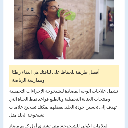
أفضل طريقة للحفاظ على لياقتك هي البقاء رطبًا
وممارسة الرياضة.
تشمل علاجات الوجه المضادة للشيخوخة الإجراءات التجميلية
ومنتجات العناية التجميلية وبالطبع قواعد نمط الحياة التي
تهدف إلى تحسين جودة الجلد. بفضلهم يمكنك تصحيح علامات
شيخوخة الجلد مثل:
العلامات الأولى للشيخوخة: متى تشتري أول كريم مضاد