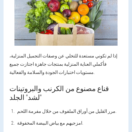
إذا لم تكوني مستعدة للتخلي عن وصفات التجميل المنزلية،
فأكملي العناية المنزلية بمنتجات جاهزة اجتازت جميع
مستويات اختبارات الجودة والسلامة والفعالية.
قناع مصنوع من الكرنب والبروتينات
"لشد" الجلد
مرر القليل من أوراق الملفوف من خلال مفرمة اللحم.
امزجيهم مع بياض البيضة المخفوقة.