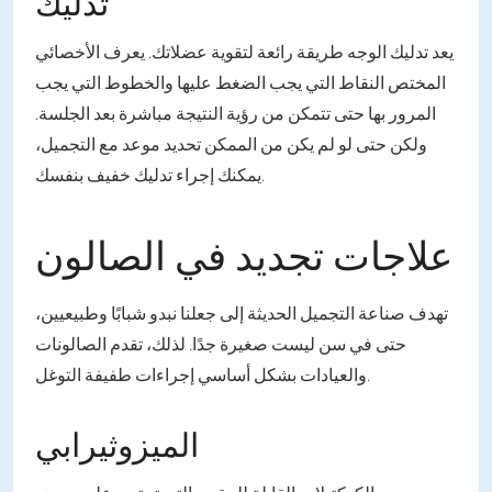
تدليك
يعد تدليك الوجه طريقة رائعة لتقوية عضلاتك. يعرف الأخصائي
المختص النقاط التي يجب الضغط عليها والخطوط التي يجب
المرور بها حتى تتمكن من رؤية النتيجة مباشرة بعد الجلسة.
ولكن حتى لو لم يكن من الممكن تحديد موعد مع التجميل،
يمكنك إجراء تدليك خفيف بنفسك.
علاجات تجديد في الصالون
تهدف صناعة التجميل الحديثة إلى جعلنا نبدو شبابًا وطبيعيين،
حتى في سن ليست صغيرة جدًا. لذلك، تقدم الصالونات
والعيادات بشكل أساسي إجراءات طفيفة التوغل.
الميزوثيرابي