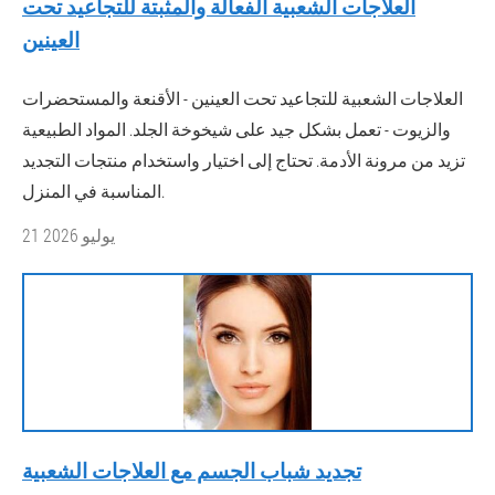
العلاجات الشعبية الفعالة والمثبتة للتجاعيد تحت
العينين
العلاجات الشعبية للتجاعيد تحت العينين - الأقنعة والمستحضرات
والزيوت - تعمل بشكل جيد على شيخوخة الجلد. المواد الطبيعية
تزيد من مرونة الأدمة. تحتاج إلى اختيار واستخدام منتجات التجديد
المناسبة في المنزل.
21 يوليو 2026
تجديد شباب الجسم مع العلاجات الشعبية